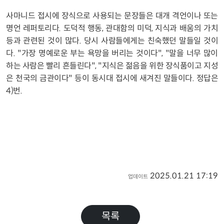
사마니드 접시에 장식으로 사용되는 문장들은 대개 격언이나 또는
명언 레퍼토리다. 도덕적 행동, 관대함의 미덕, 지식과 배움의 가치
등과 관련된 것이 많다. 당시 사람들에게는 친숙했던 말들일 것이
다. "가장 명예로운 부는 욕망을 버리는 것이다", "말을 너무 많이
하는 사람은 빨리 흔들린다", "지식은 젊음을 위한 장식품이고 지성
은 천국의 금관이다" 등이 동시대 접시에 새겨진 말들이다. 정답은
4)번.
2025.01.21 17:19
업데이트
목록