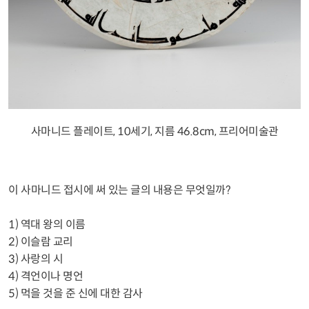
사마니드 플레이트, 10세기, 지름 46.8cm, 프리어미술관
이 사마니드 접시에 써 있는 글의 내용은 무엇일까?
1) 역대 왕의 이름
2) 이슬람 교리
3) 사랑의 시
4) 격언이나 명언
5) 먹을 것을 준 신에 대한 감사