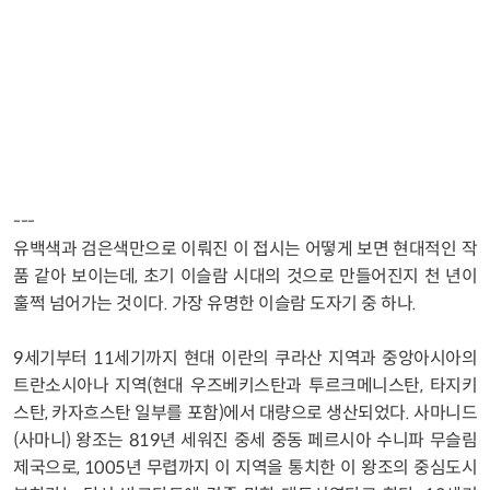
---
유백색과 검은색만으로 이뤄진 이 접시는 어떻게 보면 현대적인 작
품 같아 보이는데, 초기 이슬람 시대의 것으로 만들어진지 천 년이
훌쩍 넘어가는 것이다. 가장 유명한 이슬람 도자기 중 하나.
9세기부터 11세기까지 현대 이란의 쿠라산 지역과 중앙아시아의
트란소시아나 지역(현대 우즈베키스탄과 투르크메니스탄, 타지키
스탄, 카자흐스탄 일부를 포함)에서 대량으로 생산되었다. 사마니드
(사마니) 왕조는 819년 세워진 중세 중동 페르시아 수니파 무슬림
제국으로, 1005년 무렵까지 이 지역을 통치한 이 왕조의 중심도시