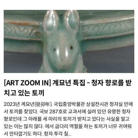
[ART ZOOM IN] 계묘년 특집 - 청자 향로를 받
치고 있는 토끼
2023년 계묘년(癸卯年). 국립중앙박물관 상설전시관 청자실 안에
서 토끼를 찾았다. 국보 287호로 교과서에 실려 있던 유명한 청자
향로인데 그 아래를 세 마리의 토끼가 받치고 있다는 사실을 알고
있는 이는 많지 않다. 에서 굽다리 역할을 하는 토끼가 너무 귀여워
서 안타깝기도 하다. 청자 투각 칠...