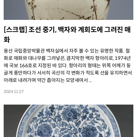
[스크랩] 조선 중기, 백자와 계회도에 그려진 매
화
용산 국립중앙박물관 백자실에서 자주 볼 수 있는 유명한 작품. 철
화로 매화와 대나무를 그려넣은, 큼지막한 백자 항아리로, 1974년
에 국보 166호로 지정된 바 있다. 항아리의 형태는 위쪽 어깨가 둥
글게 풍만하다가 서서히 곡선의 각 변화가 적도록 선을 유지하면서
아래로 내려가며 약간 좁아지는 모양새여서 ...
2024.11.27