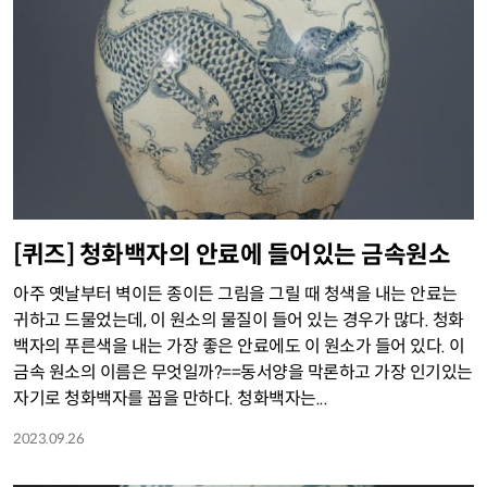
[퀴즈] 청화백자의 안료에 들어있는 금속원소
아주 옛날부터 벽이든 종이든 그림을 그릴 때 청색을 내는 안료는
귀하고 드물었는데, 이 원소의 물질이 들어 있는 경우가 많다. 청화
백자의 푸른색을 내는 가장 좋은 안료에도 이 원소가 들어 있다. 이
금속 원소의 이름은 무엇일까?==동서양을 막론하고 가장 인기있는
자기로 청화백자를 꼽을 만하다. 청화백자는...
2023.09.26