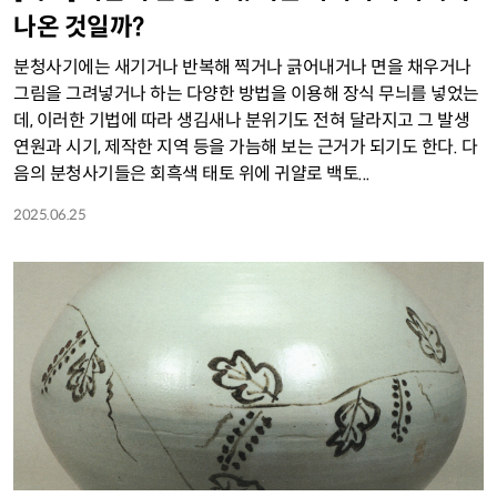
나온 것일까?
분청사기에는 새기거나 반복해 찍거나 긁어내거나 면을 채우거나
그림을 그려넣거나 하는 다양한 방법을 이용해 장식 무늬를 넣었는
데, 이러한 기법에 따라 생김새나 분위기도 전혀 달라지고 그 발생
연원과 시기, 제작한 지역 등을 가늠해 보는 근거가 되기도 한다. 다
음의 분청사기들은 회흑색 태토 위에 귀얄로 백토...
2025.06.25