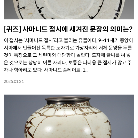
[퀴즈] 사마니드 접시에 새겨진 문장의 의미는?
이 접시는 ‘사마니드 접시’라고 불리는 유물이다. 9~11세기 중앙아
시아에서 만들어진 독특한 도자기로 가장자리에 서체 문양을 두른
것이 특징으로 그 세련미와 대담함이 놀랍다. 도자에 글씨를 써 넣
은 것으로는 상당히 이른 사례다. 보통은 파티용 큰 접시가 많고 주
자나 항아리도 있다. 사마니드 플레이트, 1...
2025.01.21