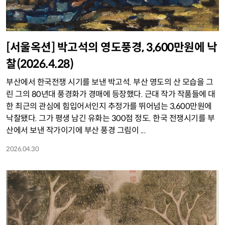
[서울옥션] 박고석의 영도풍경, 3,600만원에 낙
찰(2026.4.28)
부산에서 한국전쟁 시기를 보낸 박고석. 부산 영도의 산 모습을 그
린 그의 80년대 풍경화가 경매에 등장했다. 근대 작가 작품들에 대
한 최근의 관심에 힘입어서인지 추정가를 뛰어넘는 3,600만원에
낙찰됐다. 그가 평생 남긴 유화는 300점 정도. 한국 전쟁시기를 부
산에서 보낸 작가이기에 부산 풍경 그림이 ...
2026.04.30