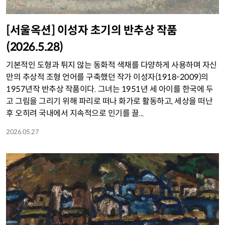
[서울옥션] 이성자 초기의 반추상 작품
(2026.5.28)
기본적인 도형과 튀지 않는 동화적 색채를 다양하게 사용하며 자신
만의 추상적 조형 언어를 구축했던 작가 이성자(1918-2009)의
1957년작 반추상 작품이다. 그녀는 1951년 세 아이를 한국에 두
고 그림을 그리기 위해 파리로 떠나 화가로 활동하고, 세상을 떠난
후 오히려 국내에서 지속적으로 인기를 끌...
2026.05.27