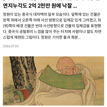
연지누각도 2억 2천만 원에 낙찰 ...
정원이 있는 중국식 대저택의 일부 모습이다. 앞쪽에 있는 건물은
왼쪽 위에서 오른쪽 아래 사선 방향으로 입체감 있게 그려졌고, 뒤
(위)쪽의 배경 건물은 반대 사선방향으로 건물의 입체감을 표현했
다. 중국식 공필화의 느낌을 많이 주는 터치에 사람이나 말도 자연
스럽게 재현된 그림이다. 정원은 기이한 돌과 화분...
2026.07.03