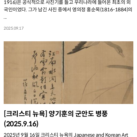
1916)은 공식적으로 사진기를 들고 우리나라에 들어온 최초의 외
국인이었다. 그가 남긴 사진 중에서 영의정 홍순목(1816-1884)의
...
2025.09.17
[크리스티 뉴욕] 양기훈의 군안도 병풍
(2025.9.16)
2025년 9월 16일 크리스티 뉴욕의 Japanese and Korean Art