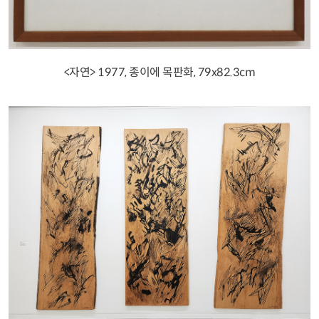
<자연> 1977, 종이에 목판화, 79x82.3cm