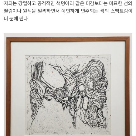
지되는 강렬하고 공격적인 색덩어리 같은 미감보다는 미묘한 선의
떨림이나 원색을 멀리하면서 예민하게 변주되는 색의 스펙트럼이
더 눈에 띈다