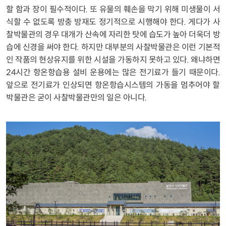
할 함과 장이 필수적이다. 또 유물의 훼손을 막기 위해 미생물이 서
식할 수 없도록 방충 방재도 정기적으로 시행해야 한다. 게다가 사
찰박물관의 경우 대개가 산속에 자리한 탓에 습도가 높아 더욱더 방
습에 신경을 써야 한다. 하지만 대부분의 사찰박물관은 이런 기본적
인 작품의 현상유지를 위한 시설을 가동하지 못하고 있다. 왜냐하면
24시간 항온항습용 설비 운용에는 많은 전기료가 들기 때문이다.
앞으로 전기료가 인상되면 항온항습시스템의 가동을 멈추어야 할
박물관은 굳이 사찰박물관만의 일은 아니다.