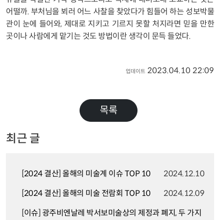
어떨까. 부처님을 뵈러 어느 사찰을 찾았다가 힘들어 하는 성보박물
관이 눈에 들어와, 제대로 지키고 기르지 못할 처지라면 믿을 만한
곳이나 사람에게 맡기는 것도 방법이란 생각이 문득 들었다.
2023.04.10 22:09
업데이트
목록
최근 글
[2024 결산] 올해의 미술계 이슈 TOP 10
2024.12.10
[2024 결산] 올해의 미술 전람회 TOP 10
2024.12.09
[이슈] 광주비엔날레 박서보미술상의 제정과 폐지, 두 가지