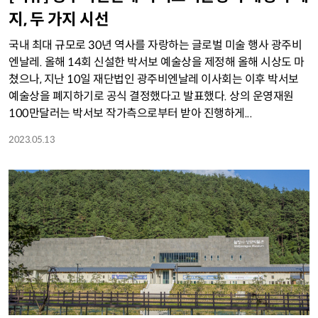
지, 두 가지 시선
국내 최대 규모로 30년 역사를 자랑하는 글로벌 미술 행사 광주비
엔날레. 올해 14회 신설한 박서보 예술상을 제정해 올해 시상도 마
쳤으나, 지난 10일 재단법인 광주비엔날레 이사회는 이후 박서보
예술상을 폐지하기로 공식 결정했다고 발표했다. 상의 운영재원
100만달러는 박서보 작가측으로부터 받아 진행하게...
2023.05.13