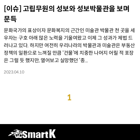
[이슈] 고립무원의 성보와 성보박물관을 보며
문득
문화국가의 표상이자 문화복지의 근간인 미술관 박물관 천 곳을 세
우자는 구호 아래 많은 노력을 기울여왔고 이제 그 성과가 제법 드
러나고 있다. 하지만 여전히 우리나라의 박물관과 미술관은 부동산
정책의 일환으로 느껴질 만큼 ‘건물’에 치중한 나머지 어릴 적 포장
은 그럴 듯 했지만, 열어보고 실망했던 ‘종...
2023.04.10
1