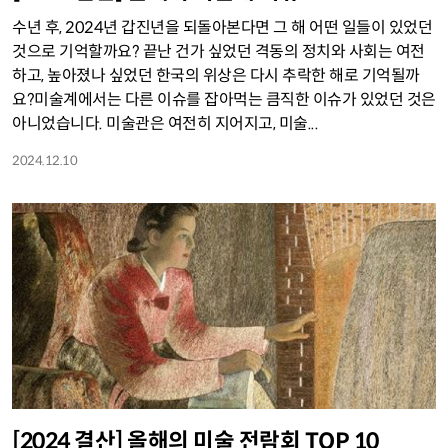
수년 후, 2024년 갑진년을 되돌아본다면 그 해 어떤 일들이 있었던
것으로 기억할까요? 끝난 건가 싶었던 격동의 정치와 사회는 여전
하고, 높아졌나 싶었던 한국의 위상은 다시 추락한 해로 기억될까
요?미술계에서는 다른 이슈를 잡아먹는 큼직한 이슈가 있었던 것은
아니었습니다. 미술관은 여전히 지어지고, 미술...
2024.12.10
[2024 결산] 올해의 미술 전람회 TOP 10