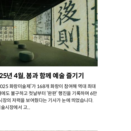
] 2025년 4월, 봄과 함께 예술 즐기기
025 화랑미술제’가 168개 화랑이 참여해 역대 최대
에도 불구하고 첫날부터 ‘완판’ 행진을 기록하며 6만
 시장의 저력을 보여줬다는 기사가 눈에 띄었습니다.
술시장에서 고...