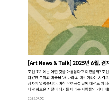
[Art News & Talk] 2025년 6월
조선 초기에는 어떤 것을 아름답다고 여겼을까? 조선 
다양한 분야의 미술을 '새 나라'의 미감이라는 시각
심차게 열렸습니다. 마침 우여곡절 끝에 대선도 치러
더 평화로운 시절이 되기를 바라는 사람들의 기대 때문
2025.07.02