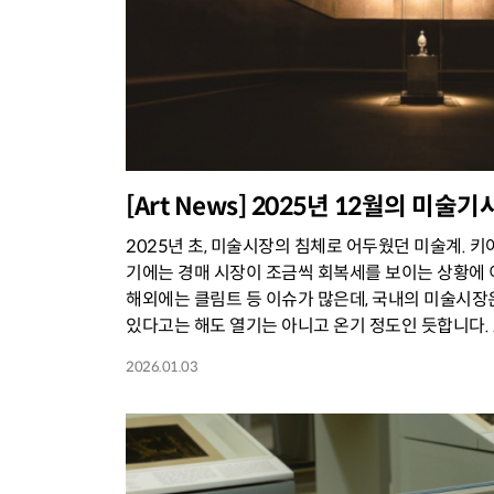
[Art News] 2025년 12월의 미술기사
2025년 초, 미술시장의 침체로 어두웠던 미술계. 
기에는 경매 시장이 조금씩 회복세를 보이는 상황에
해외에는 클림트 등 이슈가 많은데, 국내의 미술시장
있다고는 해도 열기는 아니고 온기 정도인 듯합니다. ..
2026.01.03