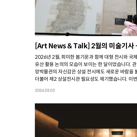
[Art News & Talk] 2월의 미술기
2026년 2월, 희미한 봄기운과 함께 대형 전시와 국제
유산 활용 논의의 모습이 보이는 한 달이었습니다. 
앙박물관의 자신감은 상설 전시에도 새로운 바람을 불
더불어 제2 상설전시관 필요성도 제기했습니다. 이번.
2026.03.05