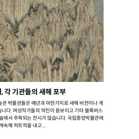
 1월, 각 기관들의 새해 포부
 미술관 박물관들은 예년과 마찬가지로 새해 비전이나 계
습니다. 여성작가들의 약진이 돋보이고 기타 블록버스
고미술에서 주목되는 전시가 많습니다. 국립중앙박물관에
속해 히트작을 내고 ...