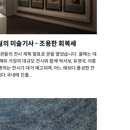
년 1월의 미술기사 - 조용한 회복세
기관들의 전시 계획 발표로 문을 열었습니다. 올해는 데
해외 거장의 대규모 전시와 함께 박서보, 유영국, 이중
명하는 전시가 대거 예고되며, 어느 때보다 풍성한 전
.국내에 진출...