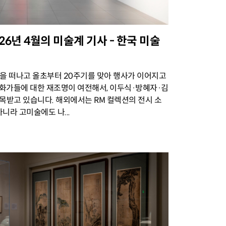
] 2026년 4월의 미술계 기사 - 한국 미술
세상을 떠나고 올초부터 20주기를 맞아 행사가 이어지고
 화가들에 대한 재조명이 여전해서, 이두식·방혜자·김
목받고 있습니다. 해외에서는 RM 컬렉션의 전시 소
니라 고미술에도 나...