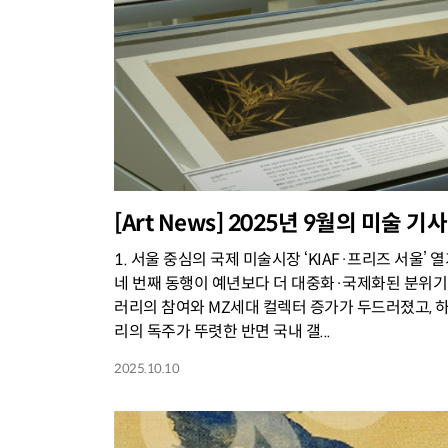
[Art News] 2025년 9월의 미술 기사
1. 서울 중심의 국제 미술시장 ‘KIAF·프리즈 서울’ 열기와 
네 번째 동행이 예년보다 더 대중화·국제화된 분위기
러리의 참여와 MZ세대 컬렉터 증가가 두드러졌고, 
리의 독주가 뚜렷한 반면 국내 갤...
2025.10.10